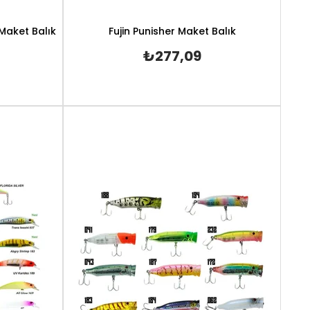
 Maket Balık
Fujin Punisher Maket Balık
₺277,09