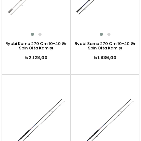
Ryobi Kama 270 Cm 10-40 Gr
Ryobi Same 270 Cm 10-40 Gr
Spin Olta Kamışı
Spin Olta Kamışı
₺2.128,00
₺1.836,00