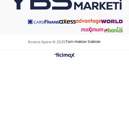
Roana Ajans © 2025
Tüm Hakları Saklıdır.