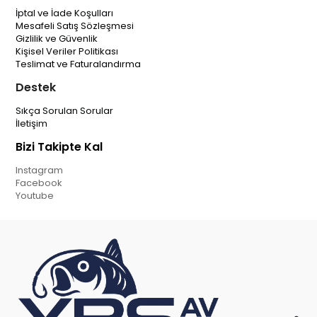
İptal ve İade Koşulları
Mesafeli Satış Sözleşmesi
Gizlilik ve Güvenlik
Kişisel Veriler Politikası
Teslimat ve Faturalandırma
Destek
Sıkça Sorulan Sorular
İletişim
Bizi Takipte Kal
Instagram
Facebook
Youtube