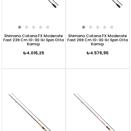
Shimano Catana FX Moderate
Shimano Catana FX Moderate
Fast 239 Cm 10-30 Gr Spin Olta
Fast 269 Cm 10-30 Gr Spin Olta
Kamışı
Kamışı
₺4.016,25
₺4.576,95