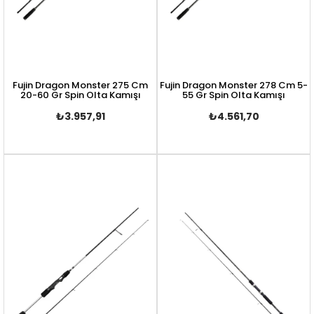
Fujin Dragon Monster 275 Cm
Fujin Dragon Monster 278 Cm 5-
20-60 Gr Spin Olta Kamışı
55 Gr Spin Olta Kamışı
₺3.957,91
₺4.561,70