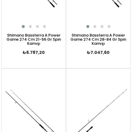
Shimano Bassterra A Power
Shimano Bassterra A Power
Game 274 Cm 21-56 Gr Spin
Game 274 Cm 28-84 Gr Spin
Kamışı
Kamışı
₺6.787,20
₺7.047,60