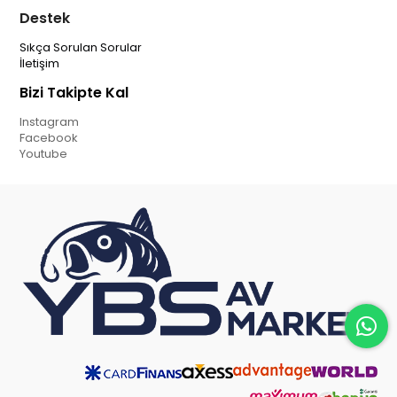
Destek
Sıkça Sorulan Sorular
İletişim
Bizi Takipte Kal
Instagram
Facebook
Youtube