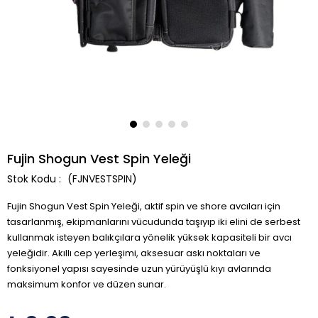
Fujin Shogun Vest Spin Yeleği
(FJNVESTSPIN)
Fujin Shogun Vest Spin Yeleği, aktif spin ve shore avcıları için
tasarlanmış, ekipmanlarını vücudunda taşıyıp iki elini de serbest
kullanmak isteyen balıkçılara yönelik yüksek kapasiteli bir avcı
yeleğidir. Akıllı cep yerleşimi, aksesuar askı noktaları ve
fonksiyonel yapısı sayesinde uzun yürüyüşlü kıyı avlarında
maksimum konfor ve düzen sunar.