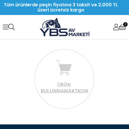
Tüm ürünlerde peşin fiyatına 3 taksit ve 2.000 TL
üzeri ücretsiz kargo
0