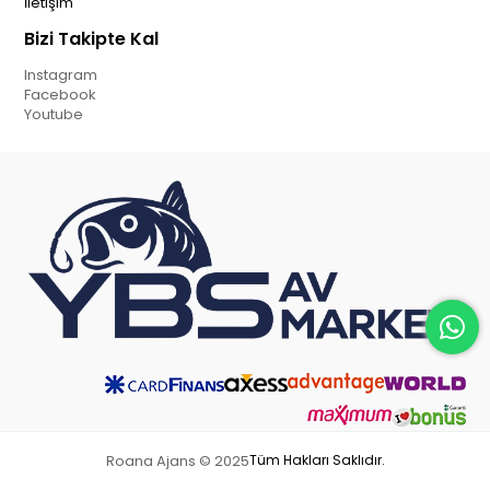
İletişim
Bizi Takipte Kal
Instagram
Facebook
Youtube
Roana Ajans © 2025
Tüm Hakları Saklıdır.