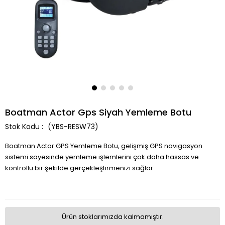
Boatman Actor Gps Siyah Yemleme Botu
(YBS-RESW73)
Boatman Actor GPS Yemleme Botu, gelişmiş GPS navigasyon
sistemi sayesinde yemleme işlemlerini çok daha hassas ve
kontrollü bir şekilde gerçekleştirmenizi sağlar.
Ürün stoklarımızda kalmamıştır.