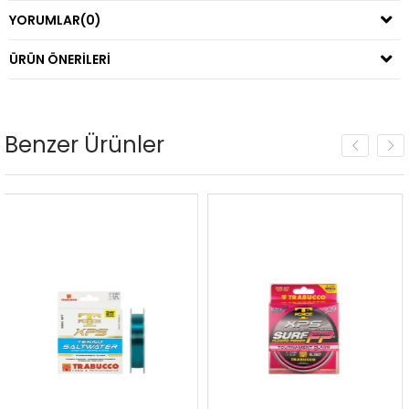
YORUMLAR
(0)
ÜRÜN ÖNERILERI
Benzer Ürünler