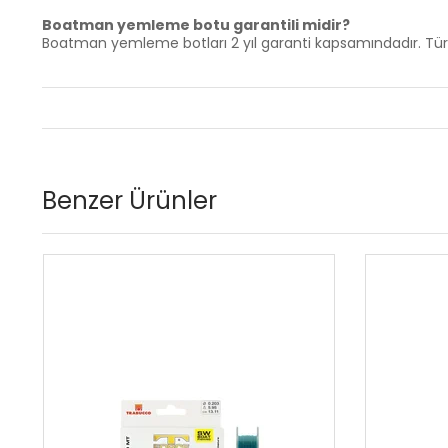
Boatman yemleme botu garantili midir?
Boatman yemleme botları 2 yıl garanti kapsamındadır. Türk
Benzer Ürünler