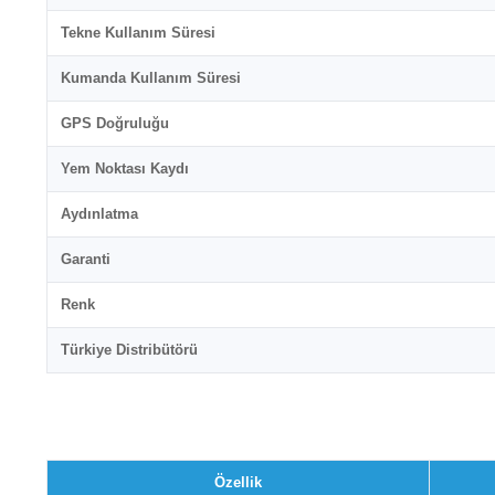
Tekne Kullanım Süresi
Kumanda Kullanım Süresi
GPS Doğruluğu
Yem Noktası Kaydı
Aydınlatma
Garanti
Renk
Türkiye Distribütörü
Özellik