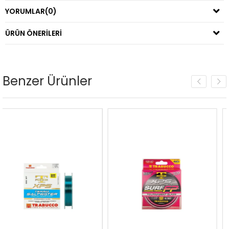
YORUMLAR
(0)
ÜRÜN ÖNERILERI
Benzer Ürünler