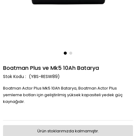
Boatman Plus ve Mk5 10Ah Batarya
(YBS-RESW89)
Boatman Actor Plus Mk5 10Ah Batarya, Boatman Actor Plus
yemleme botları için geliştirilmiş yüksek kapasiteli yedek güç
kaynağıdır.
Ürün stoklarımızda kalmamıştır.